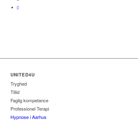
UNITED4U
Tryghed
Tillid
Faglig kompetance
Professionel Terapi
Hypnose i Aarhus