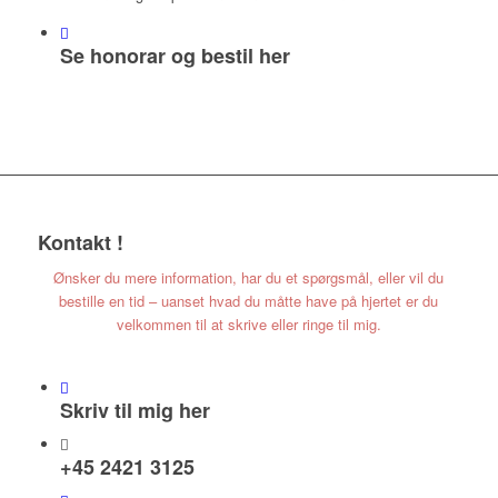
Se honorar og bestil her
Kontakt
!
Ønsker du mere information, har du et spørgsmål, eller vil du
bestille en tid – uanset hvad du måtte have på hjertet er du
velkommen til at skrive eller ringe til mig.
Skriv til mig her
+45 2421 3125