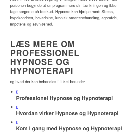
personen begynde at omprogrammere sin tænkningen og ikke
tage sorgerne på forskud. Hypnose kan hjælpe med: Stress,
hypokondrien, hovedpine, kronisk smertebehandling, agorafobi,
impotens og søvnløshed.
LÆS MERE OM
PROFESSIONEL
HYPNOSE OG
HYPNOTERAPI
og hvad der kan behandles i linket herunder
Professionel Hypnose og Hypnoterapi
Hvordan virker Hypnose og Hypnoterapi
Kom i gang med Hypnose og Hypnoterapi