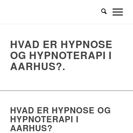
HVAD ER HYPNOSE
OG HYPNOTERAPI I
AARHUS?
.
HVAD ER HYPNOSE OG
HYPNOTERAPI I
AARHUS?