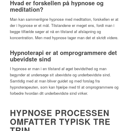
Hvad er forskellen på hypnose og
meditation?
Man kan sammenligne hypnose med meditation, forskellen er at
der i hypnose er et mål. Tilstandene er meget ens, fordi man i
begge tilfælde søger at nå en tilstand af afslapning og
koncentration. Men med hypnose tager man det et skridt videre.
Hypnoterapi er at omprogrammere det
ubevidste sind
I hypnose er man i en tilstand af øget bevidsthed og man
begynder at undersøge sit ubevidste og underbevidste sind.
Samtidig med at man bliver guidet og med forslag fra
hypnoterapeuten, som kan hjælpe med til at omprogrammere og
forbedre hvordan dit underbevidste sind virker.
HYPNOSE PROCESSEN
OMFATTER TYPISK TRE
TRIN