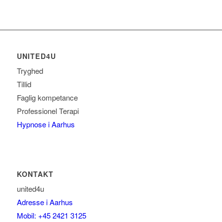
UNITED4U
Tryghed
Tillid
Faglig kompetance
Professionel Terapi
Hypnose i Aarhus
KONTAKT
united4u
Adresse i Aarhus
Mobil: +45 2421 3125