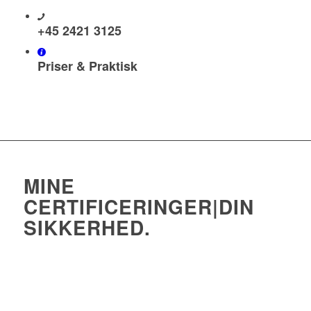
+45 2421 3125
Priser & Praktisk
MINE
CERTIFICERINGER|DIN
SIKKERHED
.