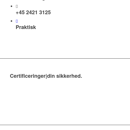
+45 2421 3125
Praktisk
Certificeringer|din sikkerhed
.