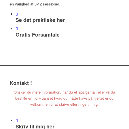
en varighed af 3-12 sessioner.
Se det praktiske her
Gratis Forsamtale
Kontakt
!
Ønsker du mere information, har du et spørgsmål, eller vil du
bestille en tid – uanset hvad du måtte have på hjertet er du
velkommen til at skrive eller ringe til mig.
Skriv til mig her