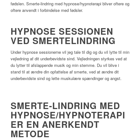
fødslen. Smerte-lindring med hypnose/hypnoterapi bliver oftere og
oftere anvendt i forbindelse med fødsler.
HYPNOSE SESSIONEN
VED SMERTELINDRING
Under hypnose sessionerne vil jeg tale til dig og du vil lytte til min
vejledning af dit underbevidste sind. Vejledningen styrkes ved at
du lytter til afslappende musik og min stemme. Du vil blive i
stand til at ændre din opfattelse af smerte, ved at ændre dit
underbevidste sind og lette muskulære spændinger og angst.
SMERTE-LINDRING MED
HYPNOSE/HYPNOTERAPI
ER EN ANERKENDT
METODE