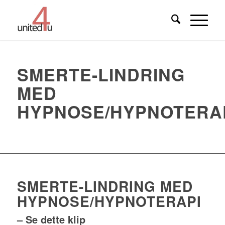
SMERTE-LINDRING
MED
HYPNOSE/HYPNOTERA
SMERTE-LINDRING MED
HYPNOSE/HYPNOTERAPI
– Se dette klip