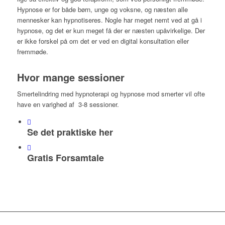
Hypnose er for både børn, unge og voksne, og næsten alle
mennesker kan hypnotiseres. Nogle har meget nemt ved at gå i
hypnose, og det er kun meget få der er næsten upåvirkelige. Der
er ikke forskel på om det er ved en digital konsultation eller
fremmøde.
Hvor mange sessioner
Smertelindring med hypnoterapi og hypnose mod smerter vil ofte
have en varighed af 3-8 sessioner.
Se det praktiske her
Gratis Forsamtale